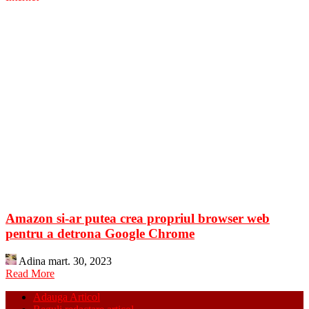
Amazon si-ar putea crea propriul browser web
pentru a detrona Google Chrome
Adina
mart. 30, 2023
Read More
Adauga Articol