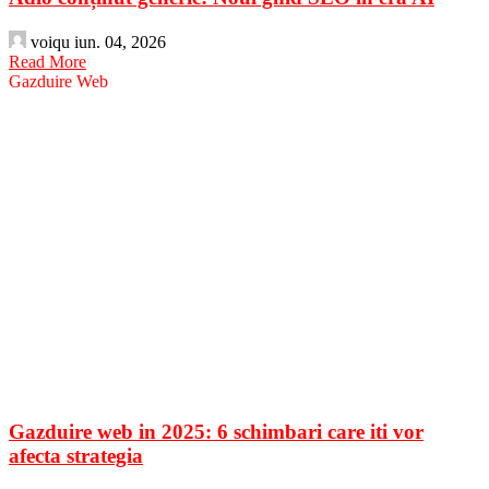
voiqu
iun. 04, 2026
Read More
Gazduire Web
Gazduire web in 2025: 6 schimbari care iti vor
afecta strategia