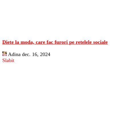
Diete la moda, care fac furori pe retelele sociale
Adina
dec. 16, 2024
Slabit