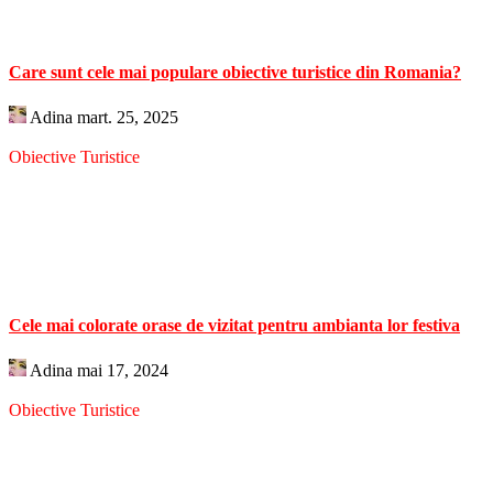
Care sunt cele mai populare obiective turistice din Romania?
Adina
mart. 25, 2025
Obiective Turistice
Cele mai colorate orase de vizitat pentru ambianta lor festiva
Adina
mai 17, 2024
Obiective Turistice