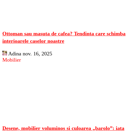
Ottoman sau masuta de cafea? Tendinta care schimba
interioarele caselor noastre
Adina
nov. 16, 2025
Mobilier
Desene, mobilier voluminos si culoarea „barolo”: iata