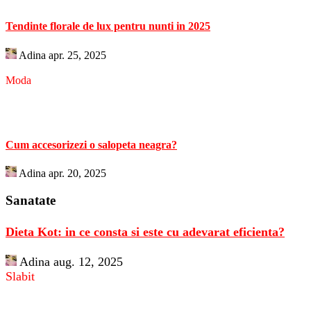
Tendinte florale de lux pentru nunti in 2025
Adina
apr. 25, 2025
Moda
Cum accesorizezi o salopeta neagra?
Adina
apr. 20, 2025
Sanatate
Dieta Kot: in ce consta si este cu adevarat eficienta?
Adina
aug. 12, 2025
Slabit