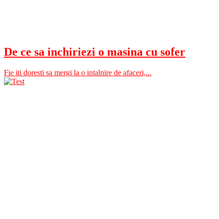
De ce sa inchiriezi o masina cu sofer
Fie iti doresti sa mergi la o intalnire de afaceri,...