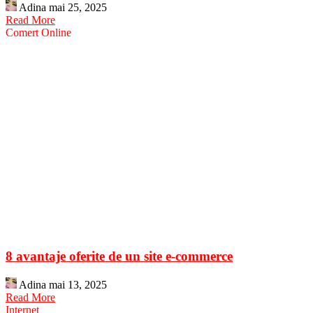
Adina
mai 25, 2025
Read More
Comert Online
8 avantaje oferite de un site e-commerce
Adina
mai 13, 2025
Read More
Internet