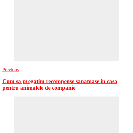
Previous
Cum sa pregatim recompense sanatoase in casa
pentru animalele de companie