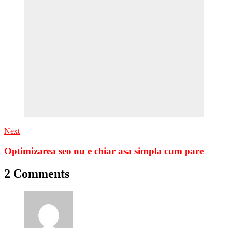
Next
Optimizarea seo nu e chiar asa simpla cum pare
2 Comments