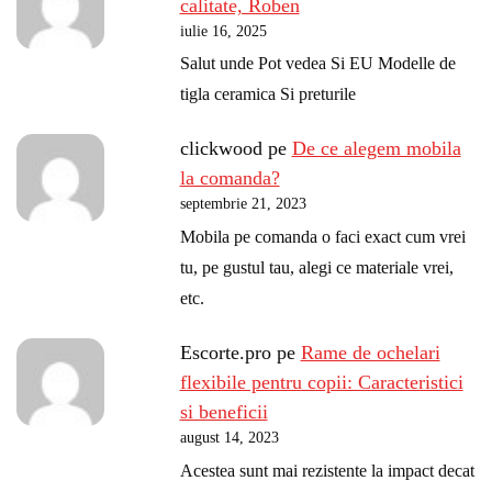
calitate, Roben
iulie 16, 2025
Salut unde Pot vedea Si EU Modelle de
tigla ceramica Si preturile
clickwood
pe
De ce alegem mobila
la comanda?
septembrie 21, 2023
Mobila pe comanda o faci exact cum vrei
tu, pe gustul tau, alegi ce materiale vrei,
etc.
Escorte.pro
pe
Rame de ochelari
flexibile pentru copii: Caracteristici
si beneficii
august 14, 2023
Acestea sunt mai rezistente la impact decat