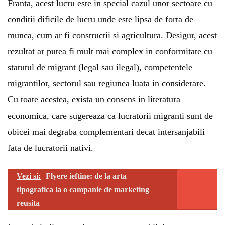
Franta, acest lucru este in special cazul unor sectoare cu
conditii dificile de lucru unde este lipsa de forta de
munca, cum ar fi constructii si agricultura. Desigur, acest
rezultat ar putea fi mult mai complex in conformitate cu
statutul de migrant (legal sau ilegal), competentele
migrantilor, sectorul sau regiunea luata in considerare.
Cu toate acestea, exista un consens in literatura
economica, care sugereaza ca lucratorii migranti sunt de
obicei mai degraba complementari decat intersanjabili
fata de lucratorii nativi.
Vezi si:
Flyere ieftine: de la arta
tipografica la o campanie de marketing
reusita