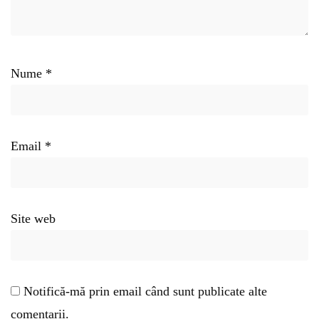
Nume
*
Email
*
Site web
Notifică-mă prin email când sunt publicate alte
comentarii.