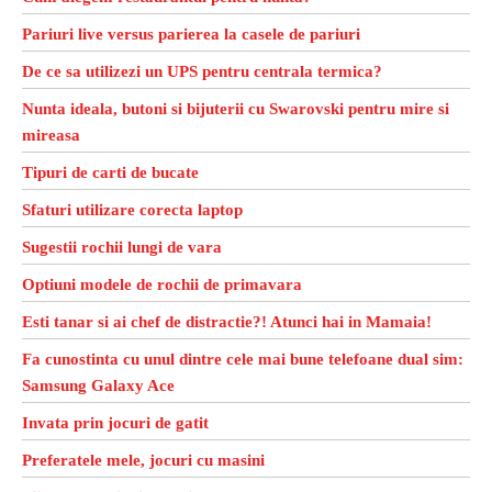
Pariuri live versus parierea la casele de pariuri
De ce sa utilizezi un UPS pentru centrala termica?
Nunta ideala, butoni si bijuterii cu Swarovski pentru mire si
mireasa
Tipuri de carti de bucate
Sfaturi utilizare corecta laptop
Sugestii rochii lungi de vara
Optiuni modele de rochii de primavara
Esti tanar si ai chef de distractie?! Atunci hai in Mamaia!
Fa cunostinta cu unul dintre cele mai bune telefoane dual sim:
Samsung Galaxy Ace
Invata prin jocuri de gatit
Preferatele mele, jocuri cu masini