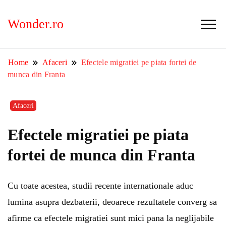
Wonder.ro
Home
Afaceri
Efectele migratiei pe piata fortei de
munca din Franta
Afaceri
Efectele migratiei pe piata
fortei de munca din Franta
Cu toate acestea, studii recente internationale aduc
lumina asupra dezbaterii, deoarece rezultatele converg sa
afirme ca efectele migratiei sunt mici pana la neglijabile