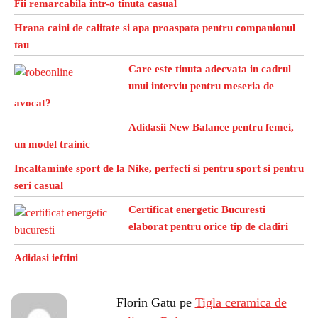
Fii remarcabila intr-o tinuta casual
Hrana caini de calitate si apa proaspata pentru companionul
tau
Care este tinuta adecvata in cadrul
unui interviu pentru meseria de
avocat?
Adidasii New Balance pentru femei,
un model trainic
Incaltaminte sport de la Nike, perfecti si pentru sport si pentru
seri casual
Certificat energetic Bucuresti
elaborat pentru orice tip de cladiri
Adidasi ieftini
Florin Gatu
pe
Tigla ceramica de