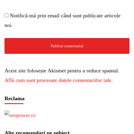
Notifică-mă prin email când sunt publicate articole
noi.
Acest site folosește Akismet pentru a reduce spamul.
Află cum sunt procesate datele comentariilor tale
.
Reclama
Alte recomandari pe subiect