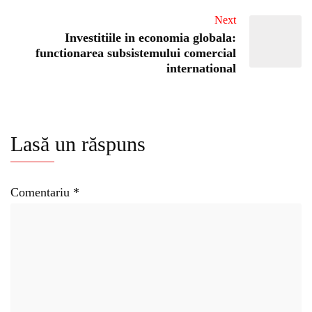
Next
Investitiile in economia globala:
functionarea subsistemului comercial
international
Lasă un răspuns
Comentariu
*