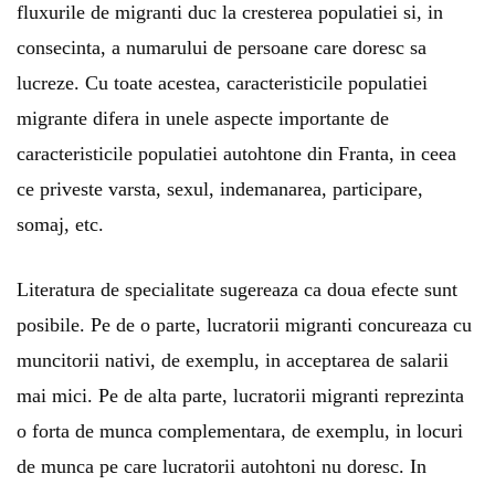
fluxurile de migranti duc la cresterea populatiei si, in
consecinta, a numarului de persoane care doresc sa
lucreze. Cu toate acestea, caracteristicile populatiei
migrante difera in unele aspecte importante de
caracteristicile populatiei autohtone din Franta, in ceea
ce priveste varsta, sexul, indemanarea, participare,
somaj, etc.
Literatura de specialitate sugereaza ca doua efecte sunt
posibile. Pe de o parte, lucratorii migranti concureaza cu
muncitorii nativi, de exemplu, in acceptarea de salarii
mai mici. Pe de alta parte, lucratorii migranti reprezinta
o forta de munca complementara, de exemplu, in locuri
de munca pe care lucratorii autohtoni nu doresc. In