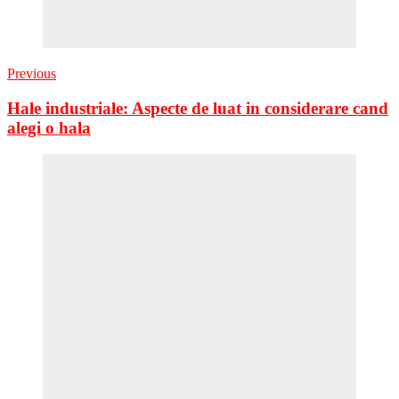
Previous
Hale industriale: Aspecte de luat in considerare cand
alegi o hala