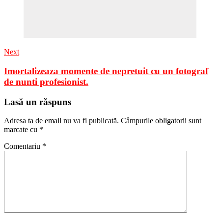
Next
Imortalizeaza momente de nepretuit cu un fotograf
de nunti profesionist.
Lasă un răspuns
Adresa ta de email nu va fi publicată.
Câmpurile obligatorii sunt
marcate cu
*
Comentariu
*