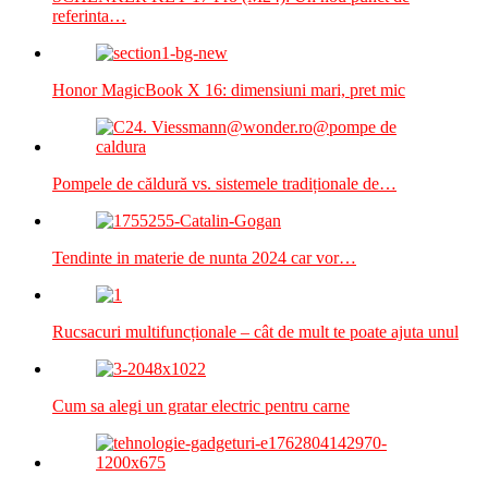
referinta…
Honor MagicBook X 16: dimensiuni mari, pret mic
Pompele de căldură vs. sistemele tradiționale de…
Tendinte in materie de nunta 2024 car vor…
Rucsacuri multifuncționale – cât de mult te poate ajuta unul
Cum sa alegi un gratar electric pentru carne