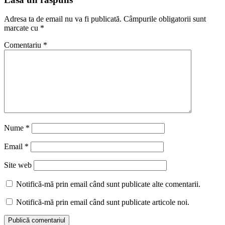
Adresa ta de email nu va fi publicată.
Câmpurile obligatorii sunt
marcate cu
*
Comentariu
*
Nume
*
Email
*
Site web
Notifică-mă prin email când sunt publicate alte comentarii.
Notifică-mă prin email când sunt publicate articole noi.