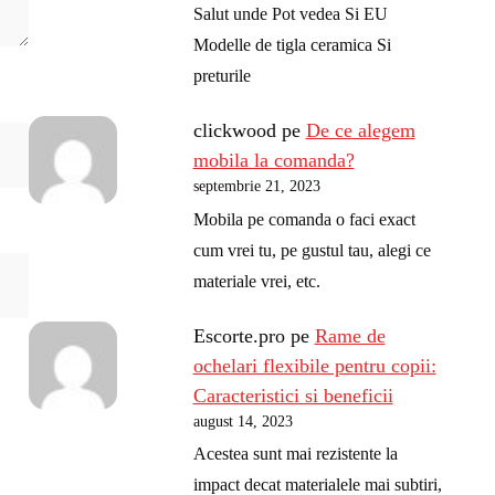
Salut unde Pot vedea Si EU
Modelle de tigla ceramica Si
preturile
clickwood
pe
De ce alegem
mobila la comanda?
septembrie 21, 2023
Mobila pe comanda o faci exact
cum vrei tu, pe gustul tau, alegi ce
materiale vrei, etc.
Escorte.pro
pe
Rame de
ochelari flexibile pentru copii:
Caracteristici si beneficii
august 14, 2023
Acestea sunt mai rezistente la
impact decat materialele mai subtiri,