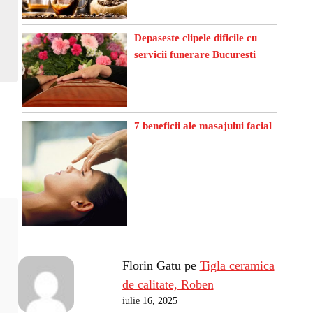
Depaseste clipele dificile cu
servicii funerare Bucuresti
7 beneficii ale masajului facial
Florin Gatu
pe
Tigla ceramica
de calitate, Roben
iulie 16, 2025