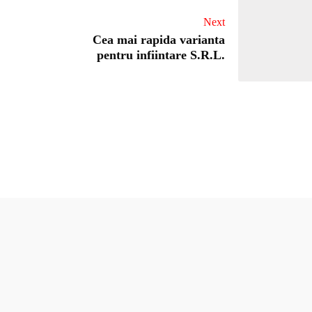
Next
Cea mai rapida varianta
pentru infiintare S.R.L.