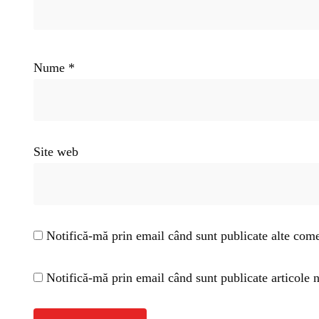
Nume
*
Site web
Notifică-mă prin email când sunt publicate alte come
Notifică-mă prin email când sunt publicate articole n