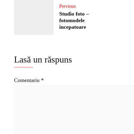
Previous
Studio foto –
fotomodele
incepatoare
Lasă un răspuns
Comentariu
*