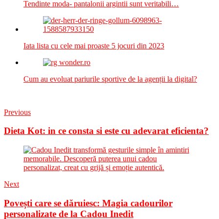
Tendinte moda- pantalonii argintii sunt veritabili…
Iata lista cu cele mai proaste 5 jocuri din 2023
Cum au evoluat pariurile sportive de la agenții la digital?
Previous
Dieta Kot: in ce consta si este cu adevarat eficienta?
Next
Povești care se dăruiesc: Magia cadourilor
personalizate de la Cadou Inedit