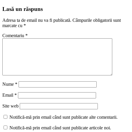
Lasă un răspuns
Adresa ta de email nu va fi publicată.
Câmpurile obligatorii sunt
marcate cu
*
Comentariu
*
Nume
*
Email
*
Site web
Notifică-mă prin email când sunt publicate alte comentarii.
Notifică-mă prin email când sunt publicate articole noi.