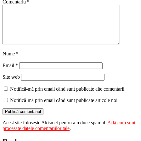
Comentariu
*
Nume
*
Email
*
Site web
Notifică-mă prin email când sunt publicate alte comentarii.
Notifică-mă prin email când sunt publicate articole noi.
Acest site folosește Akismet pentru a reduce spamul.
Află cum sunt
procesate datele comentariilor tale
.