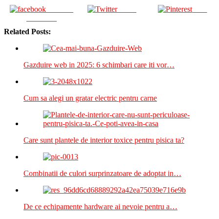
Share on
Tweet
Save
Facebook
Related Posts:
Gazduire web in 2025: 6 schimbari care iti vor…
Cum sa alegi un gratar electric pentru carne
Care sunt plantele de interior toxice pentru pisica ta?
Combinatii de culori surprinzatoare de adoptat in…
De ce echipamente hardware ai nevoie pentru a…