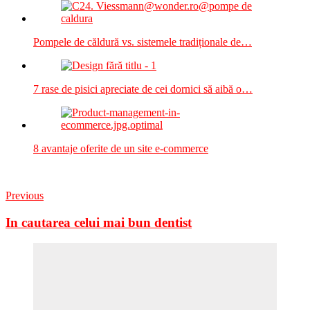
Pompele de căldură vs. sistemele tradiționale de…
7 rase de pisici apreciate de cei dornici să aibă o…
8 avantaje oferite de un site e-commerce
Previous
In cautarea celui mai bun dentist