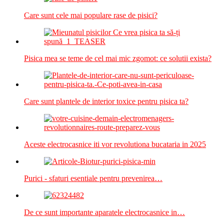
Care sunt cele mai populare rase de pisici?
Pisica mea se teme de cel mai mic zgomot: ce solutii exista?
Care sunt plantele de interior toxice pentru pisica ta?
Aceste electrocasnice iti vor revolutiona bucataria in 2025
Purici - sfaturi esentiale pentru prevenirea…
De ce sunt importante aparatele electrocasnice in…