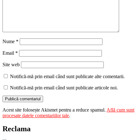
Nume
*
Email
*
Site web
Notifică-mă prin email când sunt publicate alte comentarii.
Notifică-mă prin email când sunt publicate articole noi.
Acest site folosește Akismet pentru a reduce spamul.
Află cum sunt
procesate datele comentariilor tale
.
Reclama