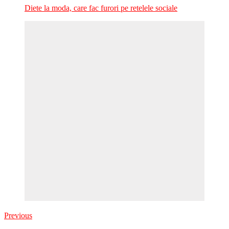
Diete la moda, care fac furori pe retelele sociale
Previous