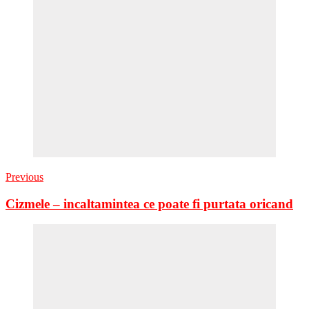
Previous
Cizmele – incaltamintea ce poate fi purtata oricand