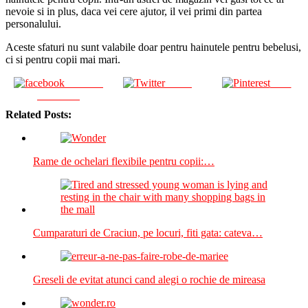
nevoie si in plus, daca vei cere ajutor, il vei primi din partea
personalului.
Aceste sfaturi nu sunt valabile doar pentru hainutele pentru bebelusi,
ci si pentru copii mai mari.
Share on
Tweet
Save
Facebook
Related Posts:
Rame de ochelari flexibile pentru copii:…
Cumparaturi de Craciun, pe locuri, fiti gata: cateva…
Greseli de evitat atunci cand alegi o rochie de mireasa