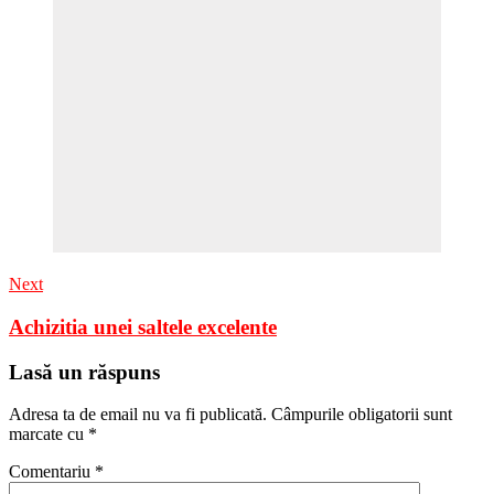
Next
Achizitia unei saltele excelente
Lasă un răspuns
Adresa ta de email nu va fi publicată.
Câmpurile obligatorii sunt
marcate cu
*
Comentariu
*