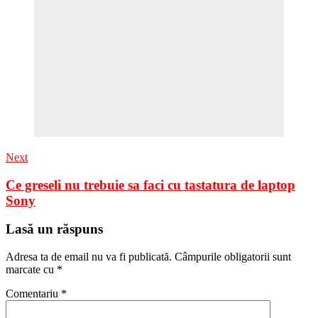
Next
Ce greseli nu trebuie sa faci cu tastatura de laptop
Sony
Lasă un răspuns
Adresa ta de email nu va fi publicată.
Câmpurile obligatorii sunt
marcate cu
*
Comentariu
*