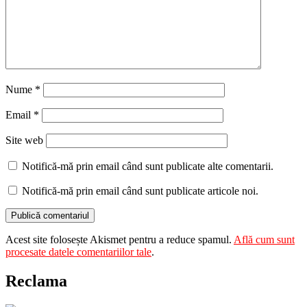
Nume
*
Email
*
Site web
Notifică-mă prin email când sunt publicate alte comentarii.
Notifică-mă prin email când sunt publicate articole noi.
Acest site folosește Akismet pentru a reduce spamul.
Află cum sunt
procesate datele comentariilor tale
.
Reclama