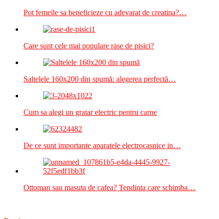
Pot femeile sa beneficieze cu adevarat de creatina?…
Care sunt cele mai populare rase de pisici?
Saltelele 160x200 din spumă: alegerea perfectă…
Cum sa alegi un gratar electric pentru carne
De ce sunt importante aparatele electrocasnice in…
Ottoman sau masuta de cafea? Tendinta care schimba…