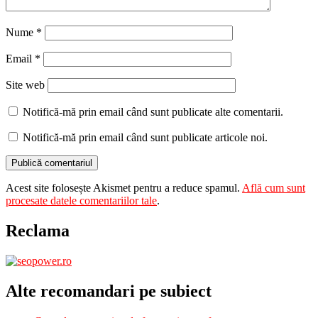
Nume
*
Email
*
Site web
Notifică-mă prin email când sunt publicate alte comentarii.
Notifică-mă prin email când sunt publicate articole noi.
Acest site folosește Akismet pentru a reduce spamul.
Află cum sunt
procesate datele comentariilor tale
.
Reclama
Alte recomandari pe subiect