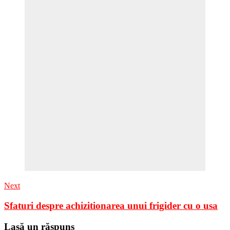
Next
Sfaturi despre achizitionarea unui frigider cu o usa
Lasă un răspuns