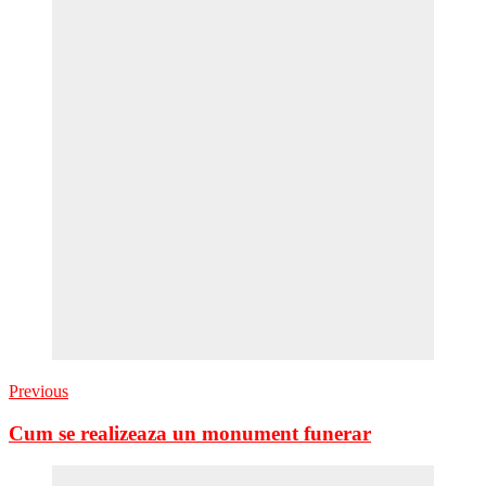
Previous
Cum se realizeaza un monument funerar