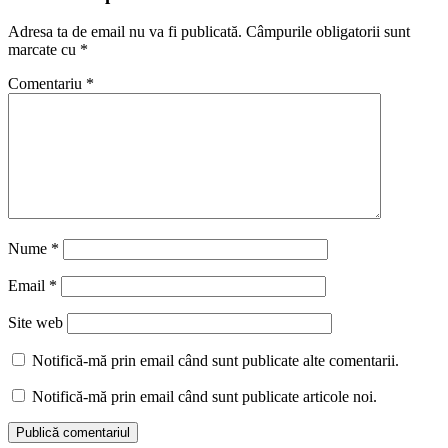
Adresa ta de email nu va fi publicată.
Câmpurile obligatorii sunt
marcate cu
*
Comentariu
*
Nume
*
Email
*
Site web
Notifică-mă prin email când sunt publicate alte comentarii.
Notifică-mă prin email când sunt publicate articole noi.