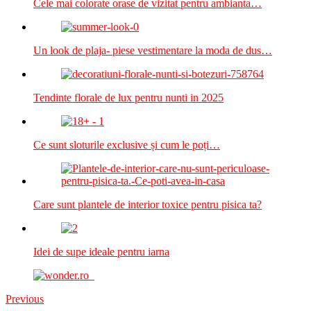
Cele mai colorate orase de vizitat pentru ambianta…
Un look de plaja- piese vestimentare la moda de dus…
Tendinte florale de lux pentru nunti in 2025
Ce sunt sloturile exclusive și cum le poți…
Care sunt plantele de interior toxice pentru pisica ta?
Idei de supe ideale pentru iarna
Previous