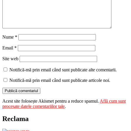
Nume
*
Email
*
Site web
Notifică-mă prin email când sunt publicate alte comentarii.
Notifică-mă prin email când sunt publicate articole noi.
Acest site folosește Akismet pentru a reduce spamul.
Află cum sunt
procesate datele comentariilor tale
.
Reclama