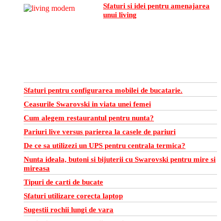
Sfaturi si idei pentru amenajarea
unui living
Sfaturi pentru configurarea mobilei de bucatarie.
Ceasurile Swarovski in viata unei femei
Cum alegem restaurantul pentru nunta?
Pariuri live versus parierea la casele de pariuri
De ce sa utilizezi un UPS pentru centrala termica?
Nunta ideala, butoni si bijuterii cu Swarovski pentru mire si
mireasa
Tipuri de carti de bucate
Sfaturi utilizare corecta laptop
Sugestii rochii lungi de vara