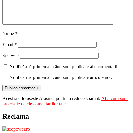
Nume
*
Email
*
Site web
Notifică-mă prin email când sunt publicate alte comentarii.
Notifică-mă prin email când sunt publicate articole noi.
Acest site folosește Akismet pentru a reduce spamul.
Află cum sunt
procesate datele comentariilor tale
.
Reclama