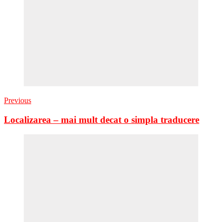
Previous
Localizarea – mai mult decat o simpla traducere