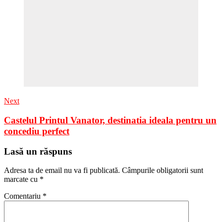
Next
Castelul Printul Vanator, destinatia ideala pentru un
concediu perfect
Lasă un răspuns
Adresa ta de email nu va fi publicată.
Câmpurile obligatorii sunt
marcate cu
*
Comentariu
*