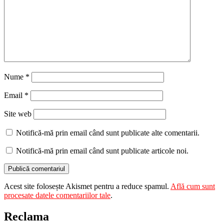
Nume
*
Email
*
Site web
Notifică-mă prin email când sunt publicate alte comentarii.
Notifică-mă prin email când sunt publicate articole noi.
Acest site folosește Akismet pentru a reduce spamul.
Află cum sunt
procesate datele comentariilor tale
.
Reclama