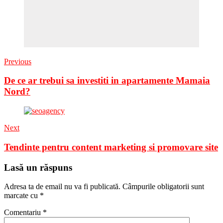
Previous
De ce ar trebui sa investiti in apartamente Mamaia
Nord?
Next
Tendinte pentru content marketing si promovare site
Lasă un răspuns
Adresa ta de email nu va fi publicată.
Câmpurile obligatorii sunt
marcate cu
*
Comentariu
*