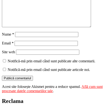
Nume
*
Email
*
Site web
Notifică-mă prin email când sunt publicate alte comentarii.
Notifică-mă prin email când sunt publicate articole noi.
Acest site folosește Akismet pentru a reduce spamul.
Află cum sunt
procesate datele comentariilor tale
.
Reclama