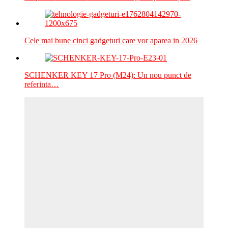
Cele mai bune cinci gadgeturi care vor aparea in 2026
SCHENKER KEY 17 Pro (M24): Un nou punct de
referinta…