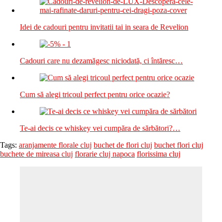
Idei de cadouri pentru invitatii tai in seara de Revelion
Cadouri care nu dezamăgesc niciodată, ci întăresc…
Cum să alegi tricoul perfect pentru orice ocazie?
Te-ai decis ce whiskey vei cumpăra de sărbători?…
Tags:
aranjamente florale cluj
buchet de flori cluj
buchet flori cluj
buchete de mireasa cluj
florarie cluj napoca
florissima cluj