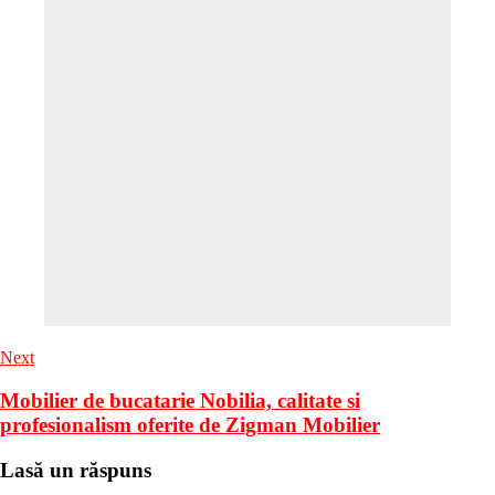
Next
Mobilier de bucatarie Nobilia, calitate si
profesionalism oferite de Zigman Mobilier
Lasă un răspuns