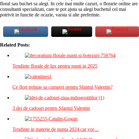
floral sau buchet sa alegi. In cele mai multe cazuri, o florarie online are
consultanti specializati, care te pot ajuta sa alegi buchetul cel mai
potrivit in functie de ocazie, varsta si alte preferinte.
Related Posts:
Tendinte florale de lux pentru nunti in 2025
Ce flori trebuie sa cumperi pentru Sfantul Valentin?
3 dei de cadouri pentru Sfantul Valentin
Tendinte in materie de nunta 2024 car vor…