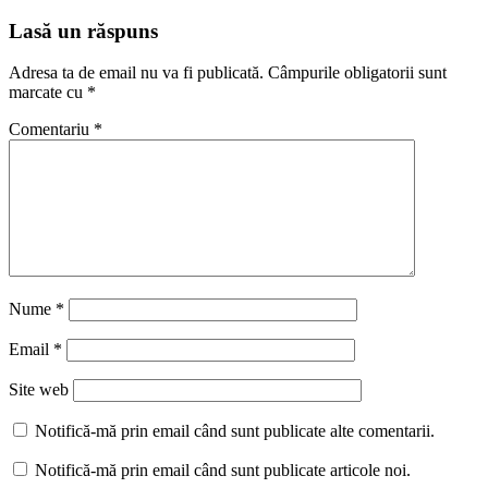
Lasă un răspuns
Adresa ta de email nu va fi publicată.
Câmpurile obligatorii sunt
marcate cu
*
Comentariu
*
Nume
*
Email
*
Site web
Notifică-mă prin email când sunt publicate alte comentarii.
Notifică-mă prin email când sunt publicate articole noi.