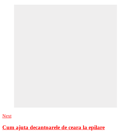
Next
Cum ajuta decantoarele de ceara la epilare