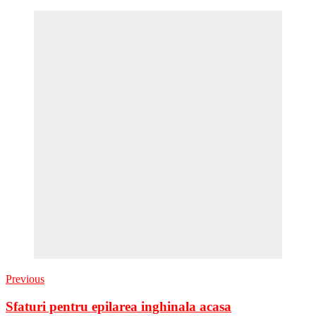
Previous
Sfaturi pentru epilarea inghinala acasa