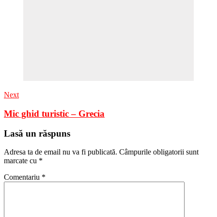
Next
Mic ghid turistic – Grecia
Lasă un răspuns
Adresa ta de email nu va fi publicată.
Câmpurile obligatorii sunt
marcate cu
*
Comentariu
*