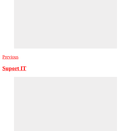
Previous
Suport IT