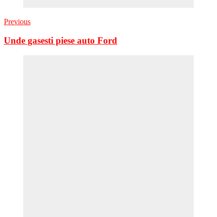
Previous
Unde gasesti piese auto Ford