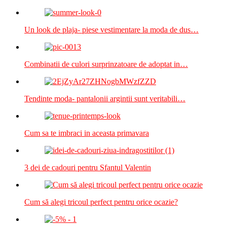
Un look de plaja- piese vestimentare la moda de dus…
Combinatii de culori surprinzatoare de adoptat in…
Tendinte moda- pantalonii argintii sunt veritabili…
Cum sa te imbraci in aceasta primavara
3 dei de cadouri pentru Sfantul Valentin
Cum să alegi tricoul perfect pentru orice ocazie?