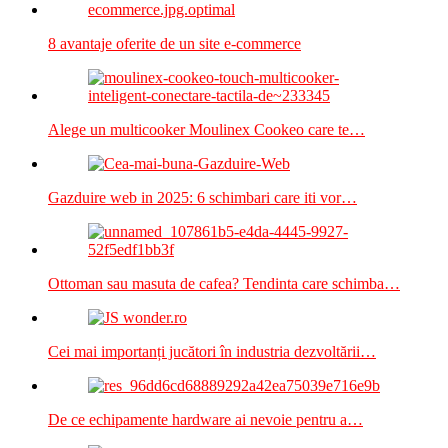
8 avantaje oferite de un site e-commerce
Alege un multicooker Moulinex Cookeo care te…
Gazduire web in 2025: 6 schimbari care iti vor…
Ottoman sau masuta de cafea? Tendinta care schimba…
Cei mai importanți jucători în industria dezvoltării…
De ce echipamente hardware ai nevoie pentru a…