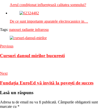
Aerul condiționat influențează calitatea somnului?
De ce sunt importante aparatele electrocasnice in…
Tags:
panouri radiante infrarosu
Previous
Cursuri dansul mirilor bucuresti
Next
Fundația EuroEd vă invită la povești de succes
Lasă un răspuns
Adresa ta de email nu va fi publicată.
Câmpurile obligatorii sunt
marcate cu
*