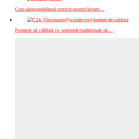
Cum alegi mobilierul potrivit pentru fiecare…
Pompele de căldură vs. sistemele tradiționale de…