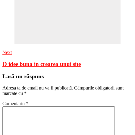
Next
O idee buna in crearea unui site
Lasă un răspuns
Adresa ta de email nu va fi publicată.
Câmpurile obligatorii sunt
marcate cu
*
Comentariu
*