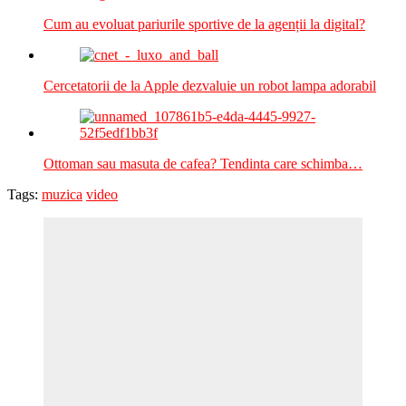
Cum au evoluat pariurile sportive de la agenții la digital?
Cercetatorii de la Apple dezvaluie un robot lampa adorabil
Ottoman sau masuta de cafea? Tendinta care schimba…
Tags:
muzica
video