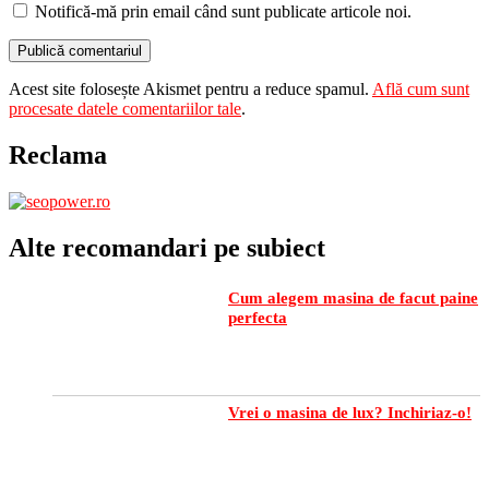
Notifică-mă prin email când sunt publicate articole noi.
Acest site folosește Akismet pentru a reduce spamul.
Află cum sunt
procesate datele comentariilor tale
.
Reclama
Alte recomandari pe subiect
Cum alegem masina de facut paine
perfecta
Vrei o masina de lux? Inchiriaz-o!