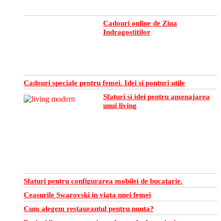
Cadouri online de Ziua
Indragostitilor
Cadouri speciale pentru femei. Idei si ponturi utile
Sfaturi si idei pentru amenajarea
unui living
Sfaturi pentru configurarea mobilei de bucatarie.
Ceasurile Swarovski in viata unei femei
Cum alegem restaurantul pentru nunta?