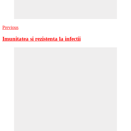
Previous
Imunitatea si rezistenta la infectii