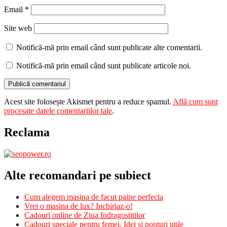
Email
*
Site web
Notifică-mă prin email când sunt publicate alte comentarii.
Notifică-mă prin email când sunt publicate articole noi.
Acest site folosește Akismet pentru a reduce spamul.
Află cum sunt
procesate datele comentariilor tale
.
Reclama
Alte recomandari pe subiect
Cum alegem masina de facut paine perfecta
Vrei o masina de lux? Inchiriaz-o!
Cadouri online de Ziua Indragostitilor
Cadouri speciale pentru femei. Idei si ponturi utile