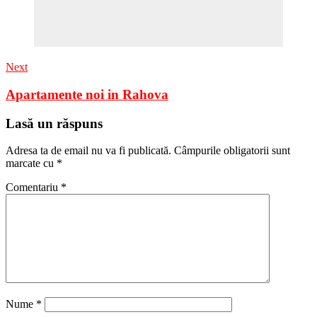
Next
Apartamente noi in Rahova
Lasă un răspuns
Adresa ta de email nu va fi publicată.
Câmpurile obligatorii sunt
marcate cu
*
Comentariu
*
Nume
*