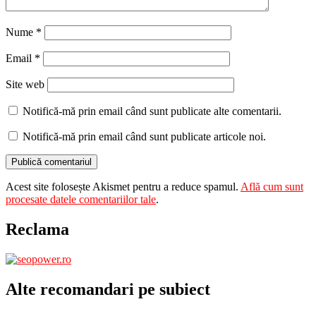
Nume
*
Email
*
Site web
Notifică-mă prin email când sunt publicate alte comentarii.
Notifică-mă prin email când sunt publicate articole noi.
Acest site folosește Akismet pentru a reduce spamul.
Află cum sunt
procesate datele comentariilor tale
.
Reclama
Alte recomandari pe subiect