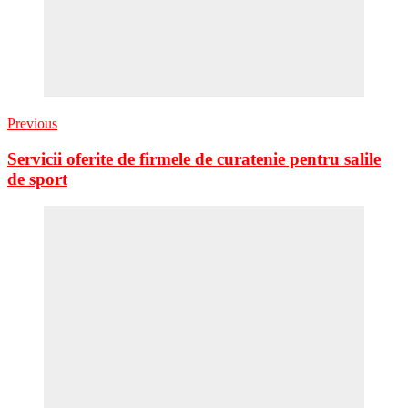
Previous
Servicii oferite de firmele de curatenie pentru salile
de sport