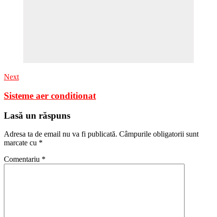
Next
Sisteme aer conditionat
Lasă un răspuns
Adresa ta de email nu va fi publicată.
Câmpurile obligatorii sunt
marcate cu
*
Comentariu
*