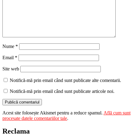
Nume
*
Email
*
Site web
Notifică-mă prin email când sunt publicate alte comentarii.
Notifică-mă prin email când sunt publicate articole noi.
Acest site folosește Akismet pentru a reduce spamul.
Află cum sunt
procesate datele comentariilor tale
.
Reclama