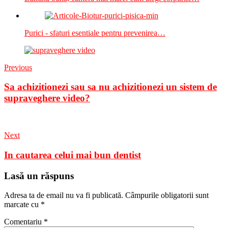
Purici - sfaturi esentiale pentru prevenirea…
Previous
Sa achizitionezi sau sa nu achizitionezi un sistem de
supraveghere video?
Next
In cautarea celui mai bun dentist
Lasă un răspuns
Adresa ta de email nu va fi publicată.
Câmpurile obligatorii sunt
marcate cu
*
Comentariu
*