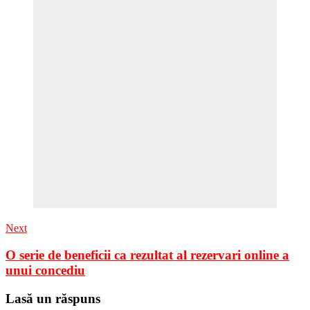
Next
O serie de beneficii ca rezultat al rezervari online a
unui concediu
Lasă un răspuns