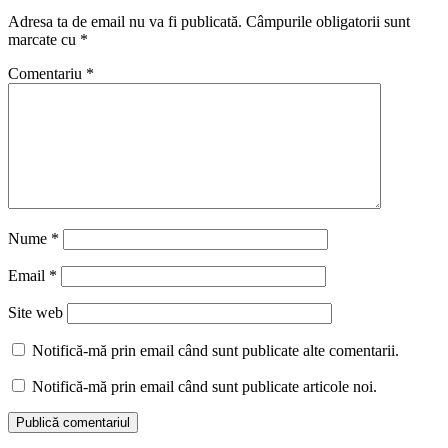
Adresa ta de email nu va fi publicată.
Câmpurile obligatorii sunt
marcate cu
*
Comentariu
*
Nume
*
Email
*
Site web
Notifică-mă prin email când sunt publicate alte comentarii.
Notifică-mă prin email când sunt publicate articole noi.