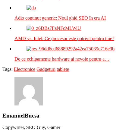
Adio conținut generic: Noul ghid SEO în era AI
AMD vs. Intel: Ce procesor este potrivit pentru tine?
De ce echipamente hardware ai nevoie pentru a…
Tags:
Electronice
Gadgeturi
tablete
EmanuelBucsa
Copywriter, SEO Guy, Gamer