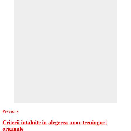
Previous
Criterii intalnite in alegerea unor treninguri
originale