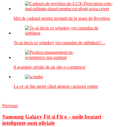
Idei de cadouri pentru invitatii tai in seara de Revelion
Te-ai decis ce whiskey vei cumpăra de sărbători?…
8 avantaje oferite de un site e-commerce
La ce să fim atenți când alegem cazinoul online
Previous
Samsung Galaxy Fit si Fit e – noile bratari
inteligente sunt oficiale