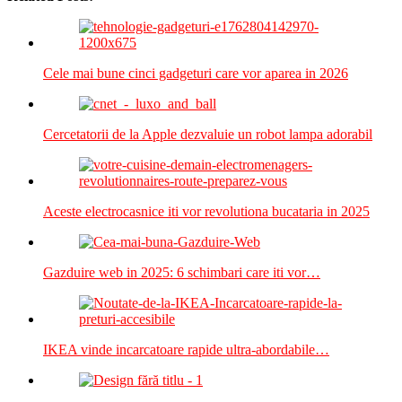
Cele mai bune cinci gadgeturi care vor aparea in 2026
Cercetatorii de la Apple dezvaluie un robot lampa adorabil
Aceste electrocasnice iti vor revolutiona bucataria in 2025
Gazduire web in 2025: 6 schimbari care iti vor…
IKEA vinde incarcatoare rapide ultra-abordabile…