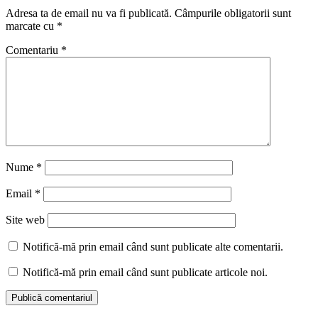
Adresa ta de email nu va fi publicată.
Câmpurile obligatorii sunt
marcate cu
*
Comentariu
*
Nume
*
Email
*
Site web
Notifică-mă prin email când sunt publicate alte comentarii.
Notifică-mă prin email când sunt publicate articole noi.