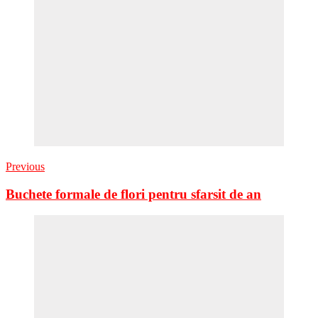
Previous
Buchete formale de flori pentru sfarsit de an