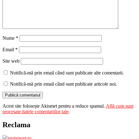
Nume
*
Email
*
Site web
Notifică-mă prin email când sunt publicate alte comentarii.
Notifică-mă prin email când sunt publicate articole noi.
Acest site folosește Akismet pentru a reduce spamul.
Află cum sunt
procesate datele comentariilor tale
.
Reclama