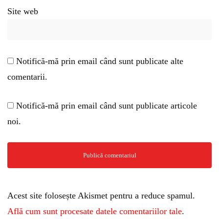
Site web
Notifică-mă prin email când sunt publicate alte
comentarii.
Notifică-mă prin email când sunt publicate articole
noi.
Acest site folosește Akismet pentru a reduce spamul.
Află cum sunt procesate datele comentariilor tale
.