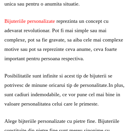
unica sau pentru o anumita situatie.
Bijuteriile personalizate
reprezinta un concept cu
adevarat revolutionar. Pot fi mai simple sau mai
complexe, pot sa fie gravate, sa aiba cele mai complexe
motive sau pot sa reprezinte ceva anume, ceva foarte
important pentru persoana respectiva.
Posibilitatile sunt infinite si acest tip de bijuterii se
potrivesc de minune oricarui tip de personalitate.In plus,
sunt cadiuri indemodabile, ce vor pune cel mai bine in
valoare personalitatea celui care le primeste.
Alege bijteriile personalizate cu pietre fine. Bijuteriile
constituite din pietre fine sunt mereu sinonime cu