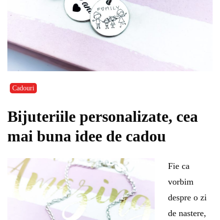
Cadouri
Bijuteriile personalizate, cea
mai buna idee de cadou
Fie ca
vorbim
despre o zi
de nastere,