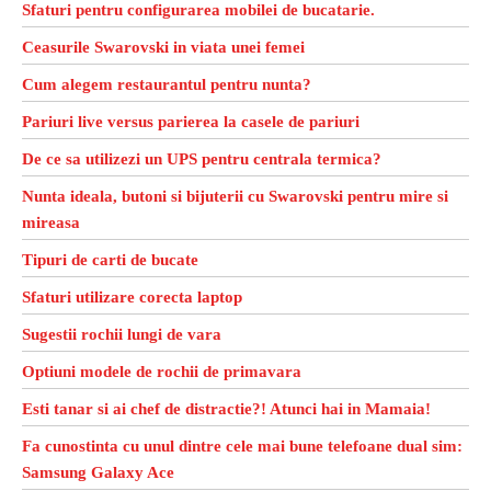
Sfaturi pentru configurarea mobilei de bucatarie.
Ceasurile Swarovski in viata unei femei
Cum alegem restaurantul pentru nunta?
Pariuri live versus parierea la casele de pariuri
De ce sa utilizezi un UPS pentru centrala termica?
Nunta ideala, butoni si bijuterii cu Swarovski pentru mire si
mireasa
Tipuri de carti de bucate
Sfaturi utilizare corecta laptop
Sugestii rochii lungi de vara
Optiuni modele de rochii de primavara
Esti tanar si ai chef de distractie?! Atunci hai in Mamaia!
Fa cunostinta cu unul dintre cele mai bune telefoane dual sim:
Samsung Galaxy Ace