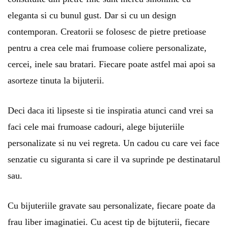
eleganta si cu bunul gust. Dar si cu un design
contemporan. Creatorii se folosesc de pietre pretioase
pentru a crea cele mai frumoase coliere personalizate,
cercei, inele sau bratari. Fiecare poate astfel mai apoi sa
asorteze tinuta la bijuterii.
Deci daca iti lipseste si tie inspiratia atunci cand vrei sa
faci cele mai frumoase cadouri, alege bijuteriile
personalizate si nu vei regreta. Un cadou cu care vei face
senzatie cu siguranta si care il va suprinde pe destinatarul
sau.
Cu bijuteriile gravate sau personalizate, fiecare poate da
frau liber imaginatiei. Cu acest tip de bijtuterii, fiecare