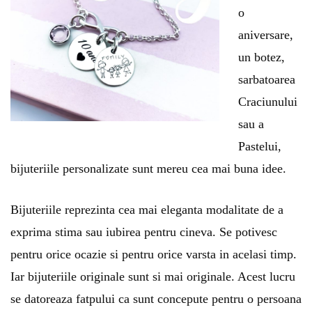
o
aniversare,
un botez,
sarbatoarea
Craciunului
sau a
Pastelui,
bijuteriile personalizate sunt mereu cea mai buna idee.
Bijuteriile reprezinta cea mai eleganta modalitate de a
exprima stima sau iubirea pentru cineva. Se potivesc
pentru orice ocazie si pentru orice varsta in acelasi timp.
Iar bijuteriile originale sunt si mai originale. Acest lucru
se datoreaza fatpului ca sunt concepute pentru o persoana