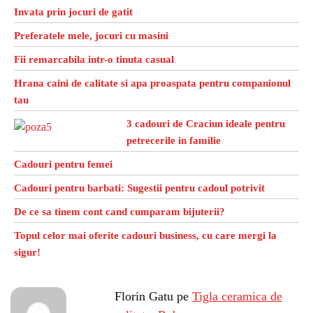
Invata prin jocuri de gatit
Preferatele mele, jocuri cu masini
Fii remarcabila intr-o tinuta casual
Hrana caini de calitate si apa proaspata pentru companionul
tau
3 cadouri de Craciun ideale pentru
petrecerile in familie
Cadouri pentru femei
Cadouri pentru barbati: Sugestii pentru cadoul potrivit
De ce sa tinem cont cand cumparam bijuterii?
Topul celor mai oferite cadouri business, cu care mergi la
sigur!
Florin Gatu
pe
Tigla ceramica de