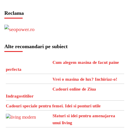
Reclama
Alte recomandari pe subiect
Cum alegem masina de facut paine
perfecta
Vrei o masina de lux? Inchiriaz-o!
Cadouri online de Ziua
Indragostitilor
Cadouri speciale pentru femei. Idei si ponturi utile
Sfaturi si idei pentru amenajarea
unui living