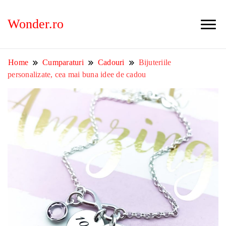
Wonder.ro
Home
Cumparaturi
Cadouri
Bijuteriile
personalizate, cea mai buna idee de cadou