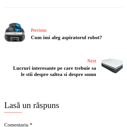
Previous
Cum imi aleg aspiratorul robot?
Next
Lucruri interesante pe care trebuie sa
le stii despre saltea si despre somn
Lasă un răspuns
Comentariu
*