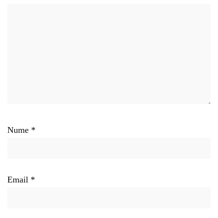
Nume
*
Email
*