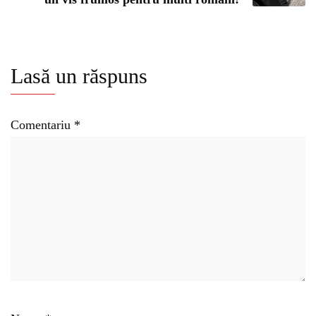
Lasă un răspuns
Comentariu
*