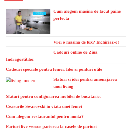
Cum alegem masina de facut paine
perfecta
Vrei o masina de lux? Inchiriaz-o!
Cadouri online de Ziua
Indragostitilor
Cadouri speciale pentru femei. Idei si ponturi utile
Sfaturi si idei pentru amenajarea
unui living
Sfaturi pentru configurarea mobilei de bucatarie.
Ceasurile Swarovski in viata unei femei
Cum alegem restaurantul pentru nunta?
Pariuri live versus parierea la casele de pariuri