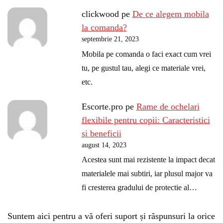
clickwood
pe
De ce alegem mobila
la comanda?
septembrie 21, 2023
Mobila pe comanda o faci exact cum vrei
tu, pe gustul tau, alegi ce materiale vrei,
etc.
Escorte.pro
pe
Rame de ochelari
flexibile pentru copii: Caracteristici
si beneficii
august 14, 2023
Acestea sunt mai rezistente la impact decat
materialele mai subtiri, iar plusul major va
fi cresterea gradului de protectie al…
Suntem aici pentru a vă oferi suport și răspunsuri la orice