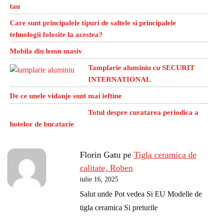
tau
Care sunt principalele tipuri de saltele si principalele
tehnologii folosite la acestea?
Mobila din lemn masiv
Tamplarie aluminiu cu SECURIT
INTERNATIONAL
De ce unele vidanje sunt mai ieftine
Totul despre curatarea periodica a
hotelor de bucatarie
Florin Gatu
pe
Tigla ceramica de
calitate, Roben
iulie 16, 2025
Salut unde Pot vedea Si EU Modelle de
tigla ceramica Si preturile