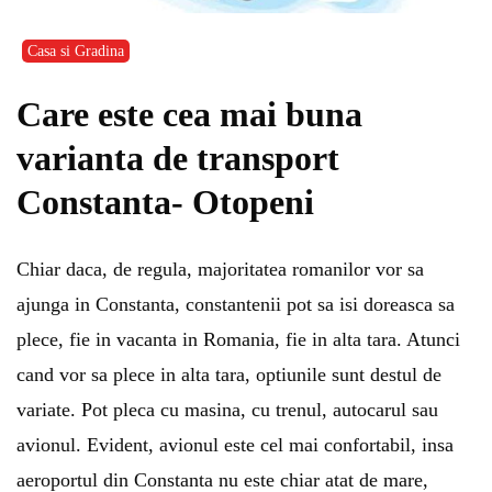
Casa si Gradina
Care este cea mai buna
varianta de transport
Constanta- Otopeni
Chiar daca, de regula, majoritatea romanilor vor sa
ajunga in Constanta, constantenii pot sa isi doreasca sa
plece, fie in vacanta in Romania, fie in alta tara. Atunci
cand vor sa plece in alta tara, optiunile sunt destul de
variate. Pot pleca cu masina, cu trenul, autocarul sau
avionul. Evident, avionul este cel mai confortabil, insa
aeroportul din Constanta nu este chiar atat de mare,