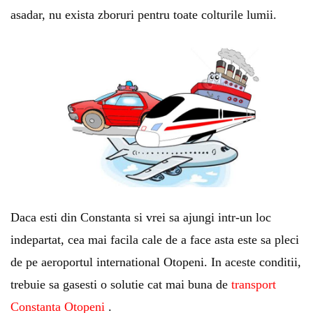
asadar, nu exista zboruri pentru toate colturile lumii.
Daca esti din Constanta si vrei sa ajungi intr-un loc
indepartat, cea mai facila cale de a face asta este sa pleci
de pe aeroportul international Otopeni. In aceste conditii,
trebuie sa gasesti o solutie cat mai buna de
transport
Constanta Otopeni
.