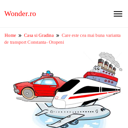
Wonder.ro
Home
Casa si Gradina
Care este cea mai buna varianta
de transport Constanta- Otopeni