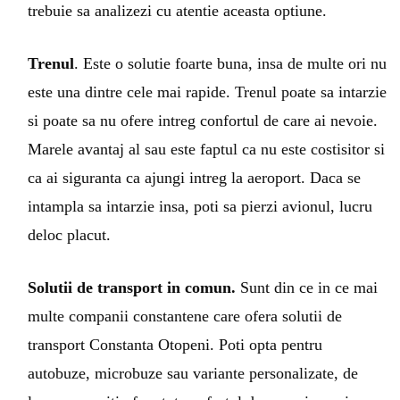
trebuie sa analizezi cu atentie aceasta optiune.
Trenul
. Este o solutie foarte buna, insa de multe ori nu
este una dintre cele mai rapide. Trenul poate sa intarzie
si poate sa nu ofere intreg confortul de care ai nevoie.
Marele avantaj al sau este faptul ca nu este costisitor si
ca ai siguranta ca ajungi intreg la aeroport. Daca se
intampla sa intarzie insa, poti sa pierzi avionul, lucru
deloc placut.
Solutii de transport in comun.
Sunt din ce in ce mai
multe companii constantene care ofera solutii de
transport Constanta Otopeni. Poti opta pentru
autobuze, microbuze sau variante personalizate, de