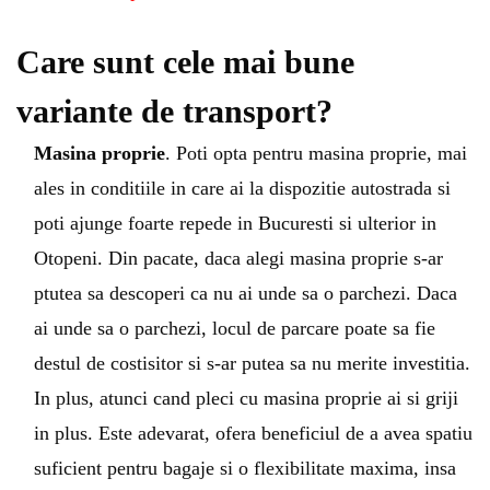
Care sunt cele mai bune
variante de transport?
Masina proprie
. Poti opta pentru masina proprie, mai
ales in conditiile in care ai la dispozitie autostrada si
poti ajunge foarte repede in Bucuresti si ulterior in
Otopeni. Din pacate, daca alegi masina proprie s-ar
ptutea sa descoperi ca nu ai unde sa o parchezi. Daca
ai unde sa o parchezi, locul de parcare poate sa fie
destul de costisitor si s-ar putea sa nu merite investitia.
In plus, atunci cand pleci cu masina proprie ai si griji
in plus. Este adevarat, ofera beneficiul de a avea spatiu
suficient pentru bagaje si o flexibilitate maxima, insa