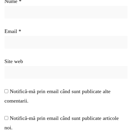
Nume
*
Email
*
Site web
Notifică-mă prin email când sunt publicate alte
comentarii.
Notifică-mă prin email când sunt publicate articole
noi.