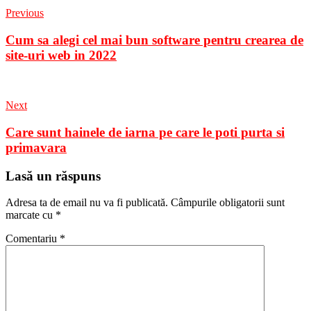
Previous
Cum sa alegi cel mai bun software pentru crearea de
site-uri web in 2022
Next
Care sunt hainele de iarna pe care le poti purta si
primavara
Lasă un răspuns
Adresa ta de email nu va fi publicată.
Câmpurile obligatorii sunt
marcate cu
*
Comentariu
*