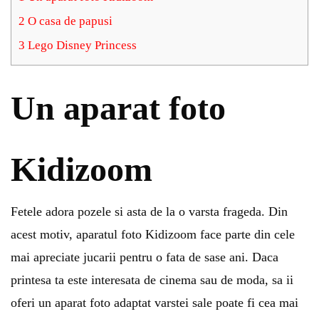
2
O casa de papusi
3
Lego Disney Princess
Un aparat foto
Kidizoom
Fetele adora pozele si asta de la o varsta frageda. Din
acest motiv, aparatul foto Kidizoom face parte din cele
mai apreciate jucarii pentru o fata de sase ani. Daca
printesa ta este interesata de cinema sau de moda, sa ii
oferi un aparat foto adaptat varstei sale poate fi cea mai