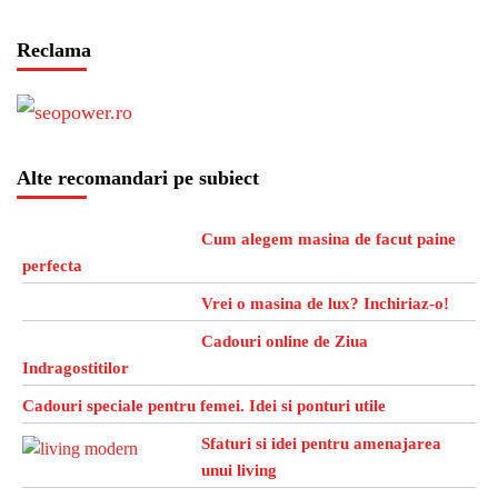
Reclama
Alte recomandari pe subiect
Cum alegem masina de facut paine
perfecta
Vrei o masina de lux? Inchiriaz-o!
Cadouri online de Ziua
Indragostitilor
Cadouri speciale pentru femei. Idei si ponturi utile
Sfaturi si idei pentru amenajarea
unui living