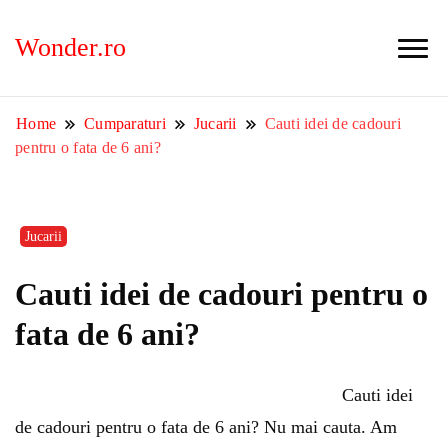
Wonder.ro
Home
Cumparaturi
Jucarii
Cauti idei de cadouri
pentru o fata de 6 ani?
Jucarii
Cauti idei de cadouri pentru o
fata de 6 ani?
Cauti idei
de cadouri pentru o fata de 6 ani? Nu mai cauta. Am