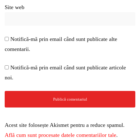
Site web
Notifică-mă prin email când sunt publicate alte
comentarii.
Notifică-mă prin email când sunt publicate articole
noi.
Acest site folosește Akismet pentru a reduce spamul.
Află cum sunt procesate datele comentariilor tale
.