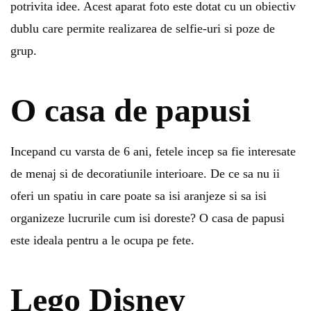
potrivita idee. Acest aparat foto este dotat cu un obiectiv
dublu care permite realizarea de selfie-uri si poze de
grup.
O casa de papusi
Incepand cu varsta de 6 ani, fetele incep sa fie interesate
de menaj si de decoratiunile interioare. De ce sa nu ii
oferi un spatiu in care poate sa isi aranjeze si sa isi
organizeze lucrurile cum isi doreste? O casa de papusi
este ideala pentru a le ocupa pe fete.
Lego Disney