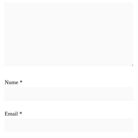
Nume
*
Email
*