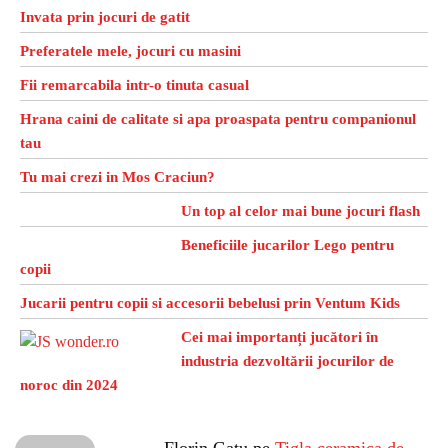
Invata prin jocuri de gatit
Preferatele mele, jocuri cu masini
Fii remarcabila intr-o tinuta casual
Hrana caini de calitate si apa proaspata pentru companionul
tau
Tu mai crezi in Mos Craciun?
Un top al celor mai bune jocuri flash
Beneficiile jucarilor Lego pentru
copii
Jucarii pentru copii si accesorii bebelusi prin Ventum Kids
Cei mai importanți jucători în
industria dezvoltării jocurilor de
noroc din 2024