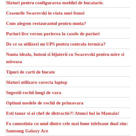
Sfaturi pentru configurarea mobilei de bucatarie.
Ceasurile Swarovski in viata unei femei
Cum alegem restaurantul pentru nunta?
Pariuri live versus parierea la casele de pariuri
De ce sa utilizezi un UPS pentru centrala termica?
Nunta ideala, butoni si bijuterii cu Swarovski pentru mire si
mireasa
Tipuri de carti de bucate
Sfaturi utilizare corecta laptop
Sugestii rochii lungi de vara
Optiuni modele de rochii de primavara
Esti tanar si ai chef de distractie?! Atunci hai in Mamaia!
Fa cunostinta cu unul dintre cele mai bune telefoane dual sim:
Samsung Galaxy Ace