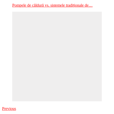
Pompele de căldură vs. sistemele tradiționale de…
Previous