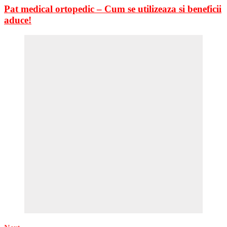
Pat medical ortopedic – Cum se utilizeaza si beneficii
aduce!