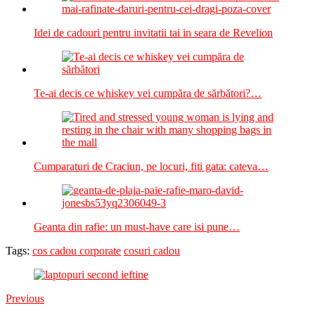
Idei de cadouri pentru invitatii tai in seara de Revelion
Te-ai decis ce whiskey vei cumpăra de sărbători?…
Cumparaturi de Craciun, pe locuri, fiti gata: cateva…
Geanta din rafie: un must-have care isi pune…
Tags:
cos cadou corporate
cosuri cadou
Previous