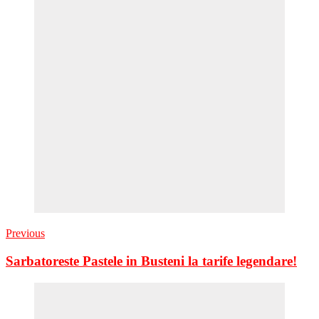
Previous
Sarbatoreste Pastele in Busteni la tarife legendare!