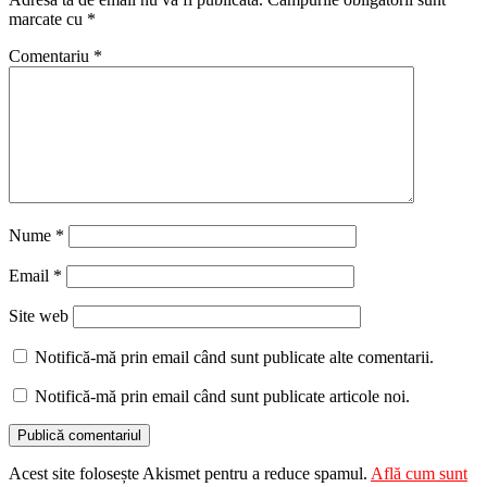
marcate cu
*
Comentariu
*
Nume
*
Email
*
Site web
Notifică-mă prin email când sunt publicate alte comentarii.
Notifică-mă prin email când sunt publicate articole noi.
Acest site folosește Akismet pentru a reduce spamul.
Află cum sunt