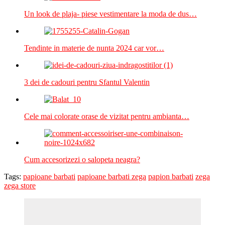
Un look de plaja- piese vestimentare la moda de dus…
Tendinte in materie de nunta 2024 car vor…
3 dei de cadouri pentru Sfantul Valentin
Cele mai colorate orase de vizitat pentru ambianta…
Cum accesorizezi o salopeta neagra?
Tags:
papioane barbati
papioane barbati zega
papion barbati
zega
zega store