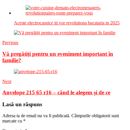
Aceste electrocasnice iti vor revolutiona bucataria in 2025
Previous
Vă pregătiți pentru un eveniment important în
familie?
Next
Anvelope 215 65 r16 – când le alegem și de ce
Lasă un răspuns
Adresa ta de email nu va fi publicată.
Câmpurile obligatorii sunt
marcate cu
*