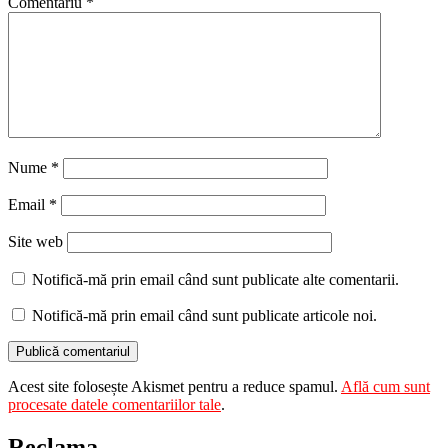
Comentariu
*
Nume
*
Email
*
Site web
Notifică-mă prin email când sunt publicate alte comentarii.
Notifică-mă prin email când sunt publicate articole noi.
Acest site folosește Akismet pentru a reduce spamul.
Află cum sunt
procesate datele comentariilor tale
.
Reclama