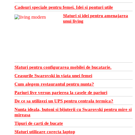
Cadouri speciale pentru femei. Idei si ponturi utile
Sfaturi si idei pentru amenajarea
unui living
Sfaturi pentru configurarea mobilei de bucatarie.
Ceasurile Swarovski in viata unei femei
Cum alegem restaurantul pentru nunta?
Pariuri live versus parierea la casele de pariuri
De ce sa utilizezi un UPS pentru centrala termica?
Nunta ideala, butoni si bijuterii cu Swarovski pentru mire si
mireasa
Tipuri de carti de bucate
Sfaturi utilizare corecta laptop