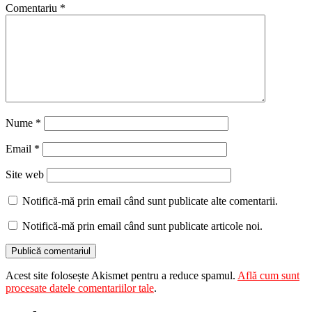
Comentariu
*
Nume
*
Email
*
Site web
Notifică-mă prin email când sunt publicate alte comentarii.
Notifică-mă prin email când sunt publicate articole noi.
Acest site folosește Akismet pentru a reduce spamul.
Află cum sunt
procesate datele comentariilor tale
.