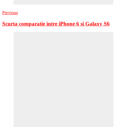
Previous
Scurta comparatie intre iPhone 6 si Galaxy S6