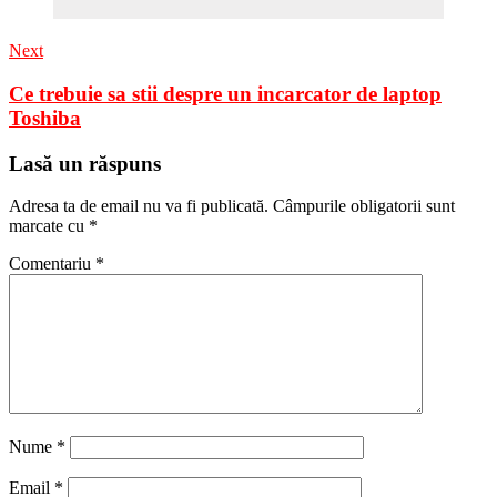
Next
Ce trebuie sa stii despre un incarcator de laptop
Toshiba
Lasă un răspuns
Adresa ta de email nu va fi publicată.
Câmpurile obligatorii sunt
marcate cu
*
Comentariu
*
Nume
*
Email
*