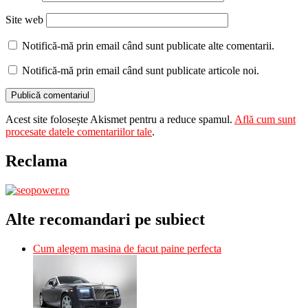
Site web
Notifică-mă prin email când sunt publicate alte comentarii.
Notifică-mă prin email când sunt publicate articole noi.
Acest site folosește Akismet pentru a reduce spamul.
Află cum sunt
procesate datele comentariilor tale
.
Reclama
Alte recomandari pe subiect
Cum alegem masina de facut paine perfecta