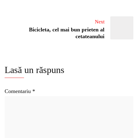
Next
Bicicleta, cel mai bun prieten al
cetateanului
Lasă un răspuns
Comentariu
*