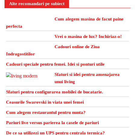
Alte recomandari pe subiect
Cum alegem masina de facut paine
perfecta
Vrei o masina de lux? Inchiriaz-o!
Cadouri online de Ziua
Indragostitilor
Cadouri speciale pentru femei. Idei si ponturi utile
Sfaturi si idei pentru amenajarea
unui living
Sfaturi pentru configurarea mobilei de bucatarie.
Ceasurile Swarovski in viata unei femei
Cum alegem restaurantul pentru nunta?
Pariuri live versus parierea la casele de pariuri
De ce sa utilizezi un UPS pentru centrala termica?