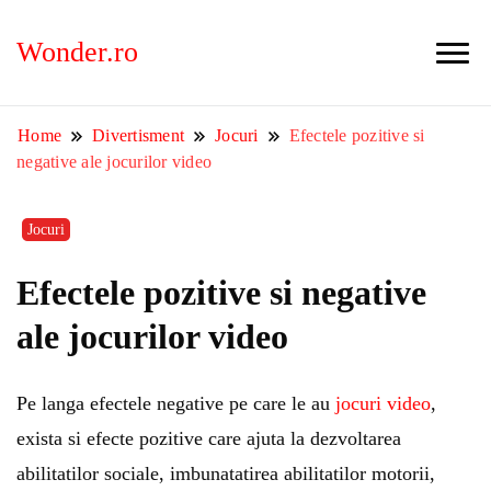
Wonder.ro
Home
Divertisment
Jocuri
Efectele pozitive si
negative ale jocurilor video
Jocuri
Efectele pozitive si negative
ale jocurilor video
Pe langa efectele negative pe care le au
jocuri video
,
exista si efecte pozitive care ajuta la dezvoltarea
abilitatilor sociale, imbunatatirea abilitatilor motorii,