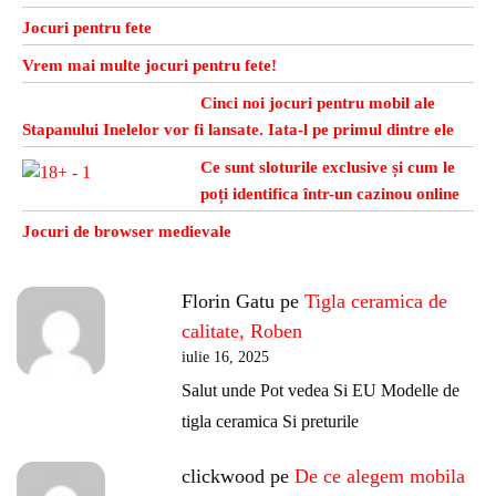
Jocuri pentru fete
Vrem mai multe jocuri pentru fete!
Cinci noi jocuri pentru mobil ale
Stapanului Inelelor vor fi lansate. Iata-l pe primul dintre ele
Ce sunt sloturile exclusive și cum le
poți identifica într-un cazinou online
Jocuri de browser medievale
Florin Gatu
pe
Tigla ceramica de
calitate, Roben
iulie 16, 2025
Salut unde Pot vedea Si EU Modelle de
tigla ceramica Si preturile
clickwood
pe
De ce alegem mobila