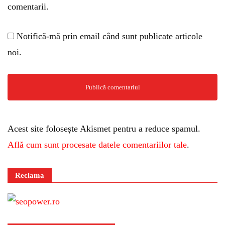
comentarii.
Notifică-mă prin email când sunt publicate articole
noi.
Acest site folosește Akismet pentru a reduce spamul.
Află cum sunt procesate datele comentariilor tale
.
Reclama