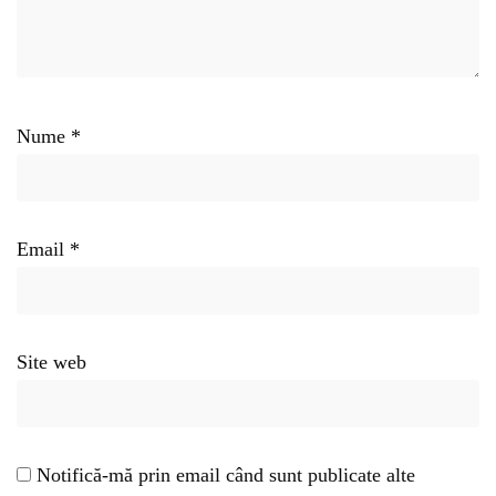
Nume
*
Email
*
Site web
Notifică-mă prin email când sunt publicate alte