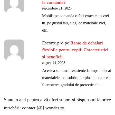
la comanda?
septembrie 21, 2023
Mobila pe comanda o faci exact cum vrei
tu, pe gustul tau, alegi ce materiale vrei,
etc.
Escorte.pro
pe
Rame de ochelari
flexibile pentru copii: Caracteristici
si beneficii
august 14, 2023
Acestea sunt mai rezistente la impact decat
materialele mai subtiri, iar plusul major va
fi cresterea gradului de protectie al…
Suntem aici pentru a vă oferi suport și răspunsuri la orice
întrebări: contact [@] wonder.ro