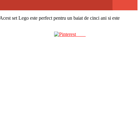
Acest set Lego este perfect pentru un baiat de cinci ani si este
Save