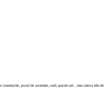
e constructie, jocuri de societate, carti, puzzle-uri…iata cateva idei de