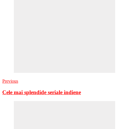
Previous
Cele mai splendide seriale indiene