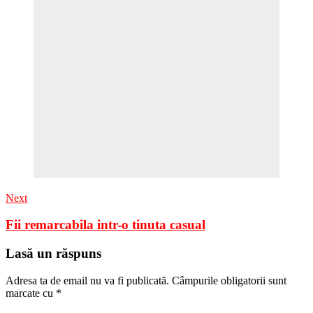
Next
Fii remarcabila intr-o tinuta casual
Lasă un răspuns
Adresa ta de email nu va fi publicată.
Câmpurile obligatorii sunt
marcate cu
*