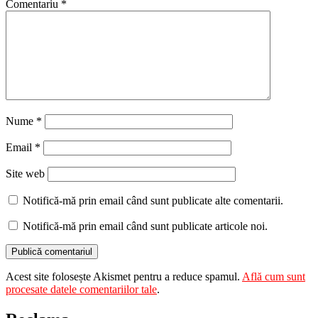
Comentariu
*
Nume
*
Email
*
Site web
Notifică-mă prin email când sunt publicate alte comentarii.
Notifică-mă prin email când sunt publicate articole noi.
Acest site folosește Akismet pentru a reduce spamul.
Află cum sunt
procesate datele comentariilor tale
.