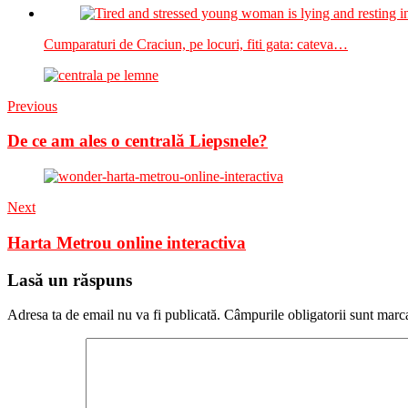
Cumparaturi de Craciun, pe locuri, fiti gata: cateva…
Previous
De ce am ales o centrală Liepsnele?
Next
Harta Metrou online interactiva
Lasă un răspuns
Adresa ta de email nu va fi publicată.
Câmpurile obligatorii sunt marc